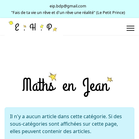
eip.bdp@gmail.com
"Fais de ta vie un rêve et d'un rêve une réalité" (Le Petit Prince)
Info
Il n'y a aucun article dans cette catégorie. Si des
sous-catégories sont affichées sur cette page,
elles peuvent contenir des articles.