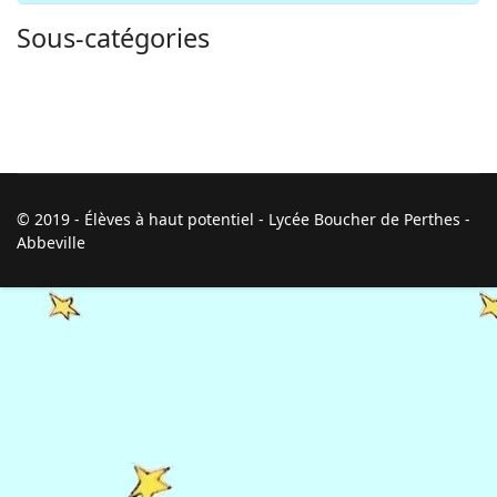
Sous-catégories
© 2019 - Élèves à haut potentiel - Lycée Boucher de Perthes -
Abbeville